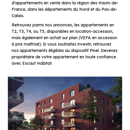
d'appartements en vente dans la région des Hauts-de-
France, dans les départements du Nord et du Pas-de-
Calais.
Retrouvez parmi nos annonces, les appartements en
T2, T3, T4, ou T5, disponibles en location-accession,
mais également en achat sur plan (VEFA en accession
à prix maîtrisé). Si vous souhaitez investir, retrouvez
nos appartements éligibles au dispositif Pinel. Devenez
propriétaire de votre appartement en toute confiance
avec Escaut Habitat.