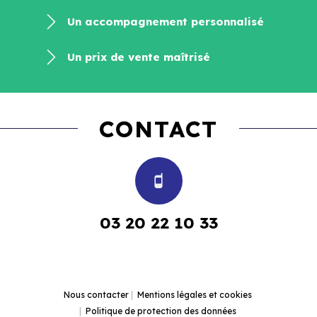
Un accompagnement personnalisé
Un prix de vente maîtrisé
CONTACT
03 20 22 10 33
Nous contacter
Mentions légales et cookies
Politique de protection des données