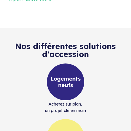
Nos différentes solutions
d'accession
Achetez sur plan,
un projet clé en main