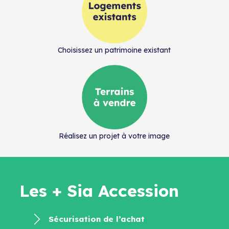
Choisissez un patrimoine existant
Réalisez un projet à votre image
Les + Sia Accession
Sécurisation de l’achat