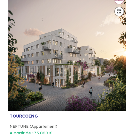
TOURCOING
NEPTUNE (Appartement)
A partir de 135 000 €