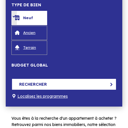
TYPE DE BIEN
Neuf
Ancien
Terrain
BUDGET GLOBAL
RECHERCHER
Localisez les programmes
Vous êtes à la recherche d'un appartement à acheter ?
Retrouvez parmi nos biens immobiliers, notre sélection