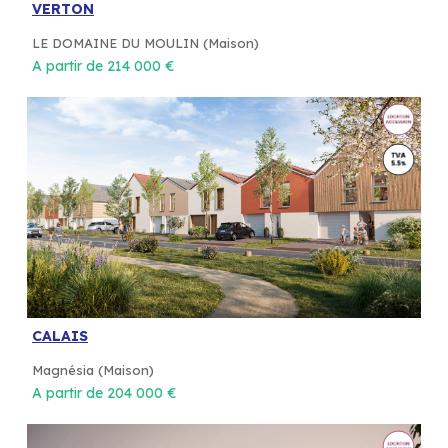
VERTON
LE DOMAINE DU MOULIN (Maison)
A partir de 214 000 €
CALAIS
Magnésia (Maison)
A partir de 204 000 €